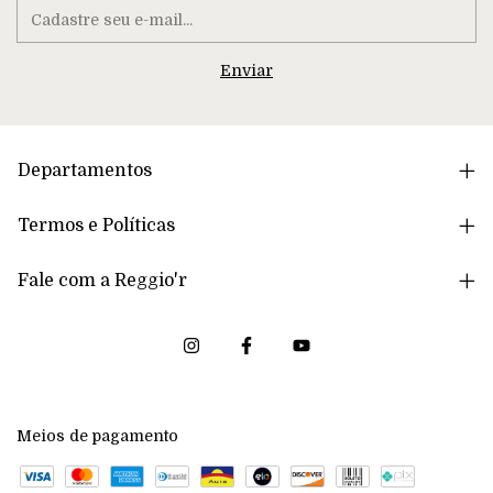
Departamentos
Termos e Políticas
Fale com a Reggio'r
Meios de pagamento