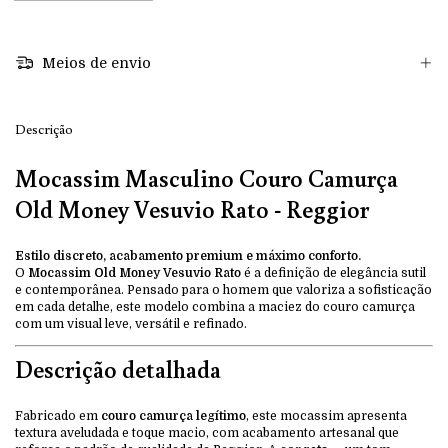
Meios de envio
Descrição
Mocassim Masculino Couro Camurça
Old Money Vesuvio Rato - Reggior
Estilo discreto, acabamento premium e máximo conforto.
O
Mocassim Old Money Vesuvio Rato
é a definição de elegância sutil
e contemporânea. Pensado para o homem que valoriza a sofisticação
em cada detalhe, este modelo combina a maciez do couro camurça
com um visual leve, versátil e refinado.
Descrição detalhada
Fabricado em
couro camurça legítimo
, este mocassim apresenta
textura aveludada e toque macio, com acabamento artesanal que