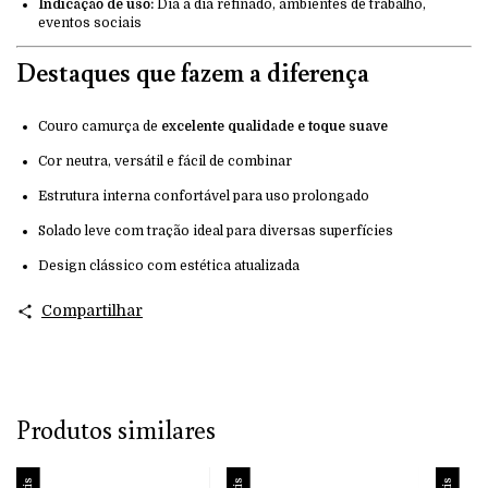
Indicação de uso:
Dia a dia refinado, ambientes de trabalho,
eventos sociais
Destaques que fazem a diferença
Couro camurça de
excelente qualidade e toque suave
Cor neutra, versátil e fácil de combinar
Estrutura interna confortável para uso prolongado
Solado leve com tração ideal para diversas superfícies
Design clássico com estética atualizada
Compartilhar
Produtos similares