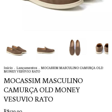
Início
.
Lançamentos
.
MOCASSIM MASCULINO CAMURÇA OLD
MONEY VESUVIO RATO
MOCASSIM MASCULINO
CAMURÇA OLD MONEY
VESUVIO RATO
R$529,90