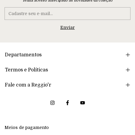
Tenha acesso antecipado às novidades da coleção
Departamentos
Termos e Políticas
Fale com a Reggio'r
Meios de pagamento