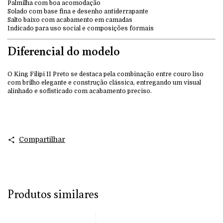
Palmilha com boa acomodação
Solado com base fina e desenho antiderrapante
Salto baixo com acabamento em camadas
Indicado para uso social e composições formais
Diferencial do modelo
O King Filipi II Preto se destaca pela combinação entre couro liso
com brilho elegante e construção clássica, entregando um visual
alinhado e sofisticado com acabamento preciso.
Compartilhar
Produtos similares