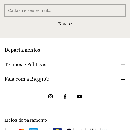
Departamentos
Termos e Políticas
Fale com a Reggio'r
Meios de pagamento