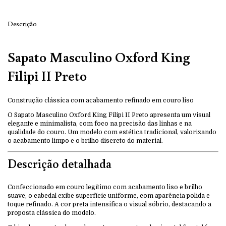
Descrição
Sapato Masculino Oxford King
Filipi II Preto
Construção clássica com acabamento refinado em couro liso
O Sapato Masculino Oxford King Filipi II Preto apresenta um visual
elegante e minimalista, com foco na precisão das linhas e na
qualidade do couro. Um modelo com estética tradicional, valorizando
o acabamento limpo e o brilho discreto do material.
Descrição detalhada
Confeccionado em couro legítimo com acabamento liso e brilho
suave, o cabedal exibe superfície uniforme, com aparência polida e
toque refinado. A cor preta intensifica o visual sóbrio, destacando a
proposta clássica do modelo.