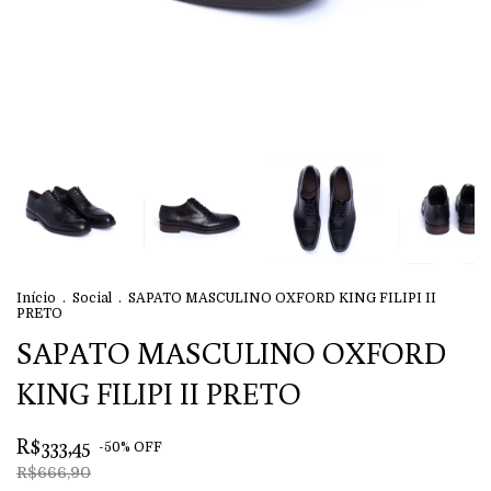
Início
.
Social
.
SAPATO MASCULINO OXFORD KING FILIPI II
PRETO
SAPATO MASCULINO OXFORD
KING FILIPI II PRETO
R$333,45
-
50
%
OFF
R$666,90